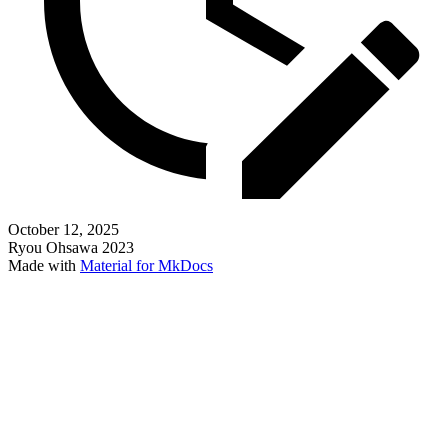
October 12, 2025
Ryou Ohsawa 2023
Made with
Material for MkDocs