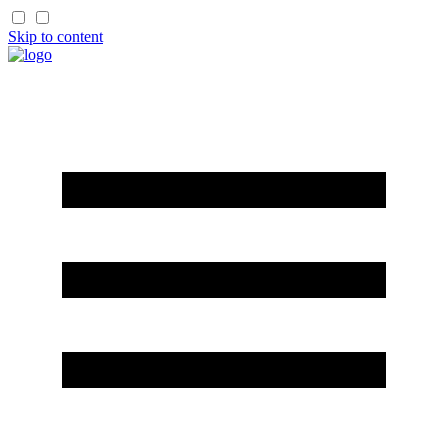
Skip to content