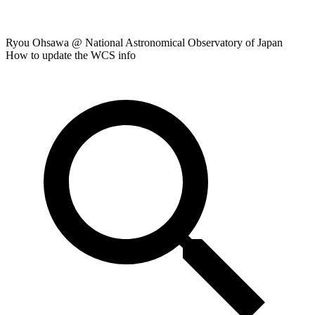
Ryou Ohsawa @ National Astronomical Observatory of Japan
How to update the WCS info